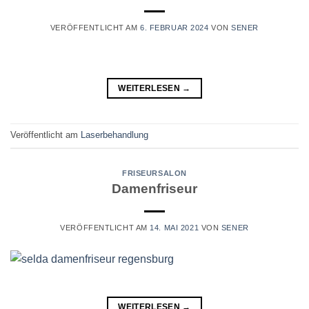
VERÖFFENTLICHT AM
6. FEBRUAR 2024
VON
SENER
WEITERLESEN
→
Veröffentlicht am
Laserbehandlung
FRISEURSALON
Damenfriseur
VERÖFFENTLICHT AM
14. MAI 2021
VON
SENER
WEITERLESEN
→