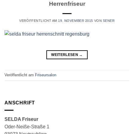
Herrenfriseur
VERÖFFENTLICHT AM
19. NOVEMBER 2015
VON
SENER
WEITERLESEN
→
Veröffentlicht am
Friseursalon
ANSCHRIFT
SELDA Friseur
Oder-Neiße-Straße 1