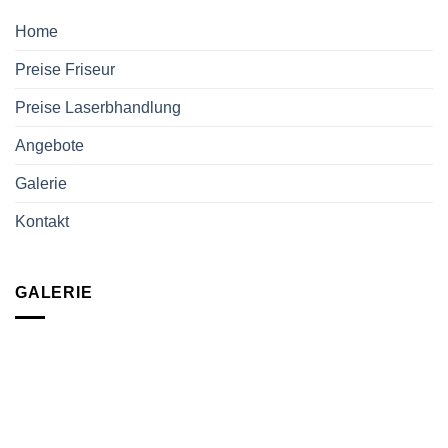
Home
Preise Friseur
Preise Laserbhandlung
Angebote
Galerie
Kontakt
GALERIE