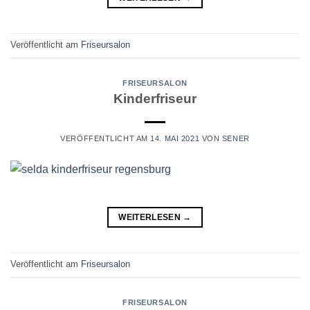
Veröffentlicht am
Friseursalon
FRISEURSALON
Kinderfriseur
VERÖFFENTLICHT AM
14. MAI 2021
VON
SENER
WEITERLESEN
→
Veröffentlicht am
Friseursalon
FRISEURSALON