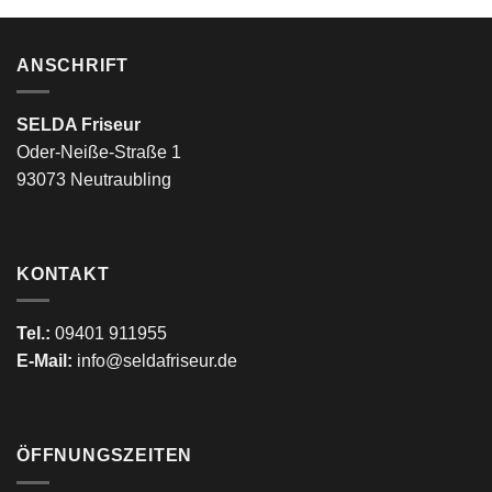
ANSCHRIFT
SELDA Friseur
Oder-Neiße-Straße 1
93073 Neutraubling
KONTAKT
Tel.:
09401 911955
E-Mail:
info@seldafriseur.de
ÖFFNUNGSZEITEN